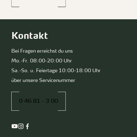
Kontakt
Bei Fragen erreichst du uns
Mo.-Fr. 08:00-20:00 Uhr
Sa.-So. u. Feiertage 10:00-18:00 Uhr
über unsere Servicenummer
0 46 81 - 3 00