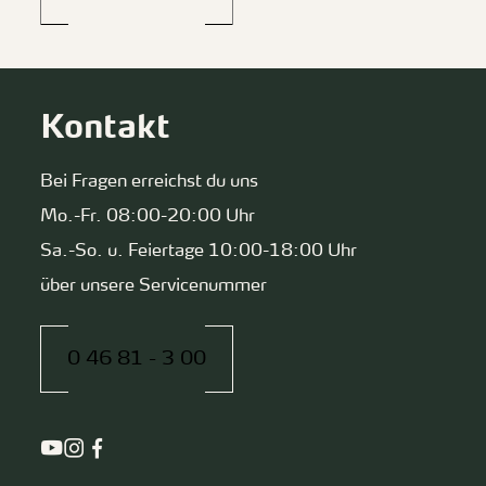
Kontakt
Bei Fragen erreichst du uns
Mo.-Fr. 08:00-20:00 Uhr
Sa.-So. u. Feiertage 10:00-18:00 Uhr
über unsere Servicenummer
0 46 81 - 3 00