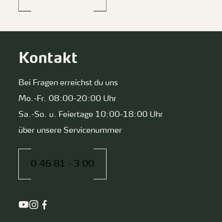
Kontakt
Bei Fragen erreichst du uns
Mo.-Fr. 08:00-20:00 Uhr
Sa.-So. u. Feiertage 10:00-18:00 Uhr
über unsere Servicenummer
0 46 81 - 3 00