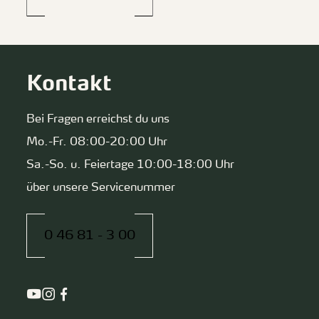
Kontakt
Bei Fragen erreichst du uns
Mo.-Fr. 08:00-20:00 Uhr
Sa.-So. u. Feiertage 10:00-18:00 Uhr
über unsere Servicenummer
0 46 81 - 3 00