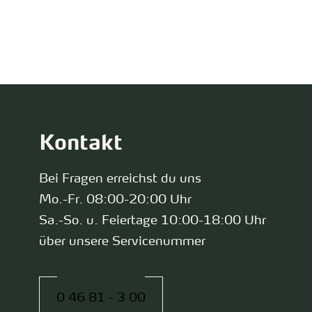
zurück zur Startseite
Kontakt
Bei Fragen erreichst du uns
Mo.-Fr. 08:00-20:00 Uhr
Sa.-So. u. Feiertage 10:00-18:00 Uhr
über unsere Servicenummer
0 46 81 - 3 00