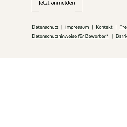
Jetzt anmelden
Datenschutz
Impressum
Kontakt
Pre
Datenschutzhinweise für Bewerber*
Barri