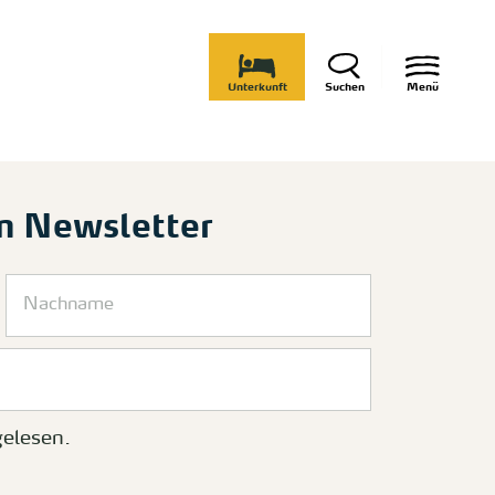
Unterkunft
Suchen
Menü
m Newsletter
elesen.