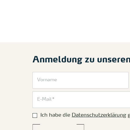
Anmeldung zu unsere
Ich habe die
Datenschutzerklärung
g