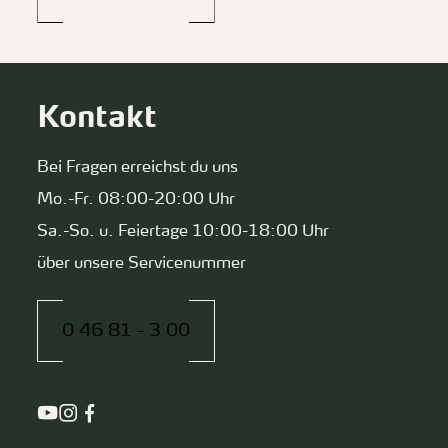
Kontakt
Bei Fragen erreichst du uns
Mo.-Fr. 08:00-20:00 Uhr
Sa.-So. u. Feiertage 10:00-18:00 Uhr
über unsere Servicenummer
0 46 81 - 3 00