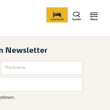
Unterkunft
Suchen
Menü
m Newsletter
elesen.