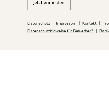
Jetzt anmelden
Datenschutz
Impressum
Kontakt
Pre
Datenschutzhinweise für Bewerber*
Barri