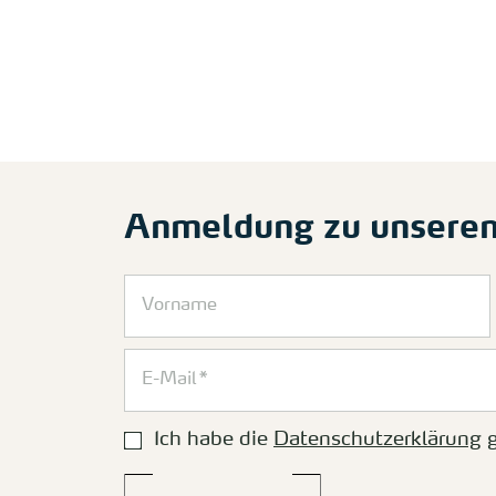
Anmeldung zu unsere
Ich habe die
Datenschutzerklärung
g