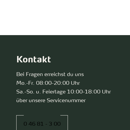
zurück zur Startseite
Kontakt
Bei Fragen erreichst du uns
Mo.-Fr. 08:00-20:00 Uhr
Sa.-So. u. Feiertage 10:00-18:00 Uhr
über unsere Servicenummer
0 46 81 - 3 00