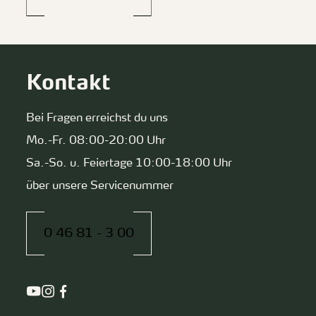
Kontakt
Bei Fragen erreichst du uns
Mo.-Fr. 08:00-20:00 Uhr
Sa.-So. u. Feiertage 10:00-18:00 Uhr
über unsere Servicenummer
0 46 81 - 3 00