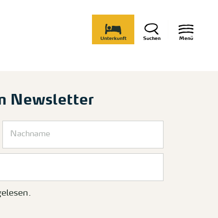
Unterkunft
Suchen
Menü
m Newsletter
elesen.