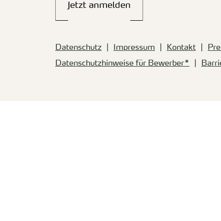
Jetzt anmelden
Datenschutz
Impressum
Kontakt
Pre
Datenschutzhinweise für Bewerber*
Barri