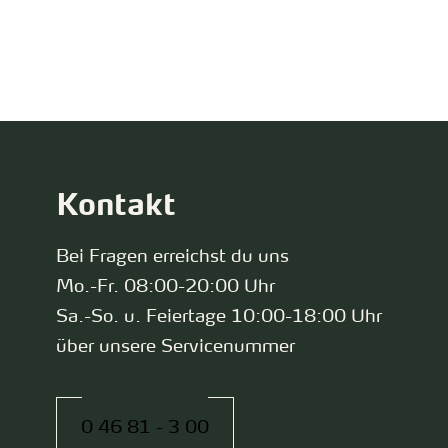
zurück zur Startseite
Kontakt
Bei Fragen erreichst du uns
Mo.-Fr. 08:00-20:00 Uhr
Sa.-So. u. Feiertage 10:00-18:00 Uhr
über unsere Servicenummer
0 46 81 - 3 00