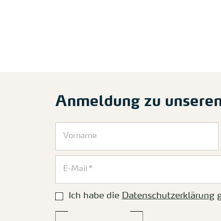
Anmeldung zu unsere
Ich habe die
Datenschutzerklärung
g