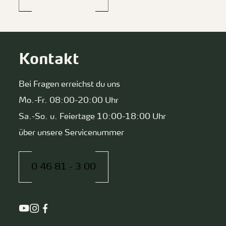
Kontakt
Bei Fragen erreichst du uns
Mo.-Fr. 08:00-20:00 Uhr
Sa.-So. u. Feiertage 10:00-18:00 Uhr
über unsere Servicenummer
0 46 81 - 3 00