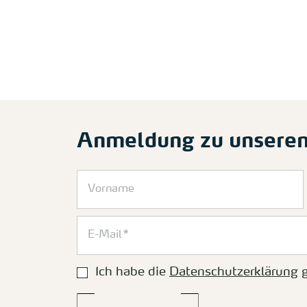
Anmeldung zu unsere
Ich habe die
Datenschutzerklärung
g