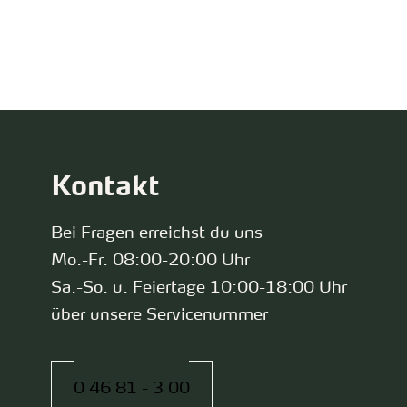
zurück zur Startseite
Kontakt
Bei Fragen erreichst du uns
Mo.-Fr. 08:00-20:00 Uhr
Sa.-So. u. Feiertage 10:00-18:00 Uhr
über unsere Servicenummer
0 46 81 - 3 00