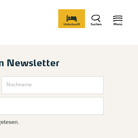
Unterkunft
Suchen
Menü
m Newsletter
elesen.