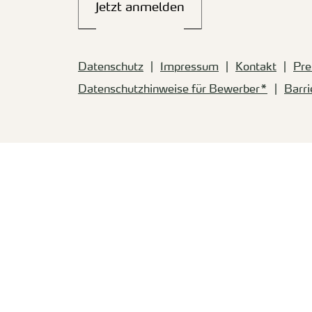
Jetzt anmelden
Datenschutz
Impressum
Kontakt
Pre
Datenschutzhinweise für Bewerber*
Barri