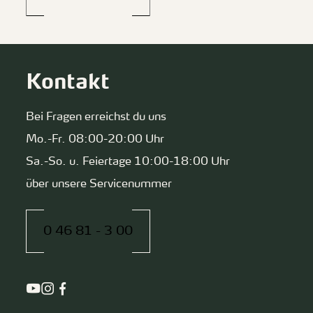
Kontakt
Bei Fragen erreichst du uns
Mo.-Fr. 08:00-20:00 Uhr
Sa.-So. u. Feiertage 10:00-18:00 Uhr
über unsere Servicenummer
0 46 81 - 3 00