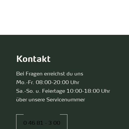
zurück zur Startseite
Kontakt
Bei Fragen erreichst du uns
Mo.-Fr. 08:00-20:00 Uhr
Sa.-So. u. Feiertage 10:00-18:00 Uhr
über unsere Servicenummer
0 46 81 - 3 00