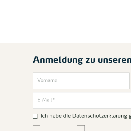
Anmeldung zu unsere
Ich habe die
Datenschutzerklärung
g