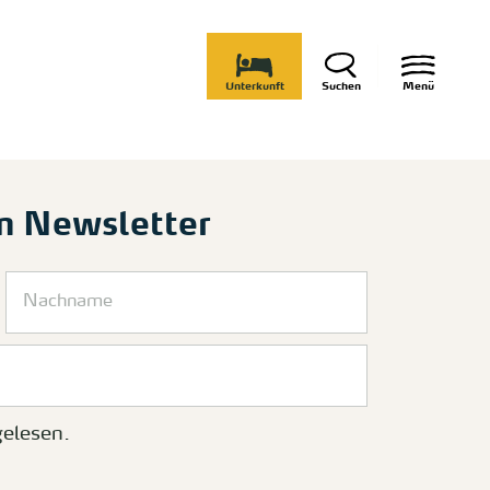
Unterkunft
Suchen
Menü
m Newsletter
elesen.