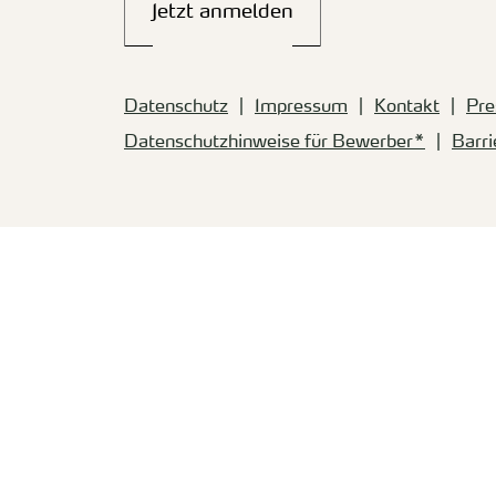
Jetzt anmelden
Datenschutz
Impressum
Kontakt
Pre
Datenschutzhinweise für Bewerber*
Barri