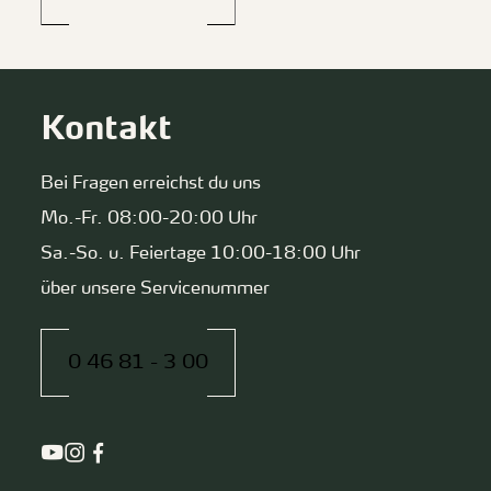
Kontakt
Bei Fragen erreichst du uns
Mo.-Fr. 08:00-20:00 Uhr
Sa.-So. u. Feiertage 10:00-18:00 Uhr
über unsere Servicenummer
0 46 81 - 3 00