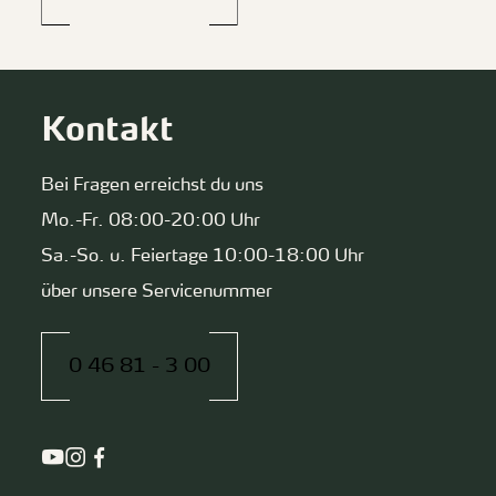
Kontakt
Bei Fragen erreichst du uns
Mo.-Fr. 08:00-20:00 Uhr
Sa.-So. u. Feiertage 10:00-18:00 Uhr
über unsere Servicenummer
0 46 81 - 3 00