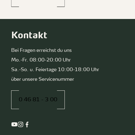
Kontakt
Bei Fragen erreichst du uns
Mo.-Fr. 08:00-20:00 Uhr
Sa.-So. u. Feiertage 10:00-18:00 Uhr
über unsere Servicenummer
0 46 81 - 3 00