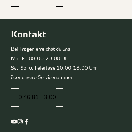
Kontakt
Bei Fragen erreichst du uns
Mo.-Fr. 08:00-20:00 Uhr
Sa.-So. u. Feiertage 10:00-18:00 Uhr
über unsere Servicenummer
0 46 81 - 3 00