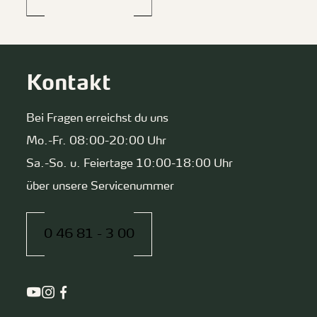
Kontakt
Bei Fragen erreichst du uns
Mo.-Fr. 08:00-20:00 Uhr
Sa.-So. u. Feiertage 10:00-18:00 Uhr
über unsere Servicenummer
0 46 81 - 3 00