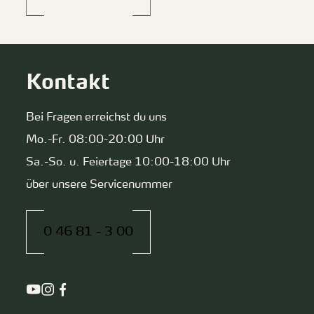
Kontakt
Bei Fragen erreichst du uns
Mo.-Fr. 08:00-20:00 Uhr
Sa.-So. u. Feiertage 10:00-18:00 Uhr
über unsere Servicenummer
0 46 81 - 3 00