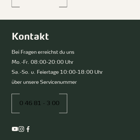
Kontakt
Bei Fragen erreichst du uns
Mo.-Fr. 08:00-20:00 Uhr
Sa.-So. u. Feiertage 10:00-18:00 Uhr
über unsere Servicenummer
0 46 81 - 3 00