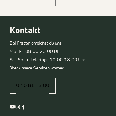
Kontakt
Bei Fragen erreichst du uns
Mo.-Fr. 08:00-20:00 Uhr
Sa.-So. u. Feiertage 10:00-18:00 Uhr
über unsere Servicenummer
0 46 81 - 3 00