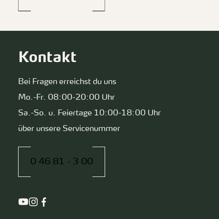
Kontakt
Bei Fragen erreichst du uns
Mo.-Fr. 08:00-20:00 Uhr
Sa.-So. u. Feiertage 10:00-18:00 Uhr
über unsere Servicenummer
0 46 81 - 3 00