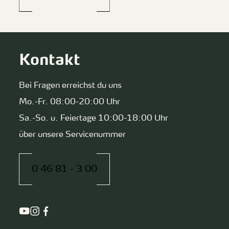
Kontakt
Bei Fragen erreichst du uns
Mo.-Fr. 08:00-20:00 Uhr
Sa.-So. u. Feiertage 10:00-18:00 Uhr
über unsere Servicenummer
0 46 81 - 3 00