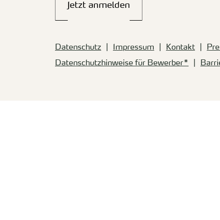
Jetzt anmelden
Datenschutz
Impressum
Kontakt
Pre
Datenschutzhinweise für Bewerber*
Barri