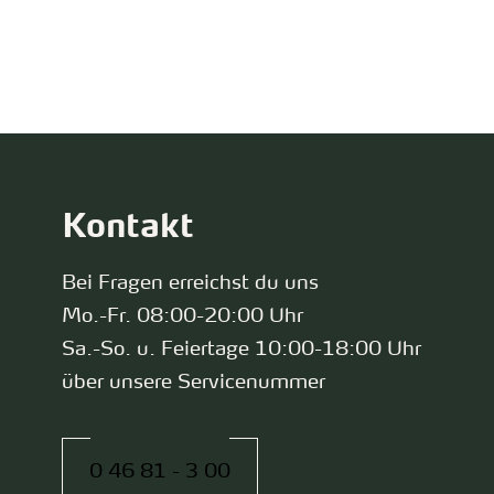
zurück zur Startseite
Kontakt
Bei Fragen erreichst du uns
Mo.-Fr. 08:00-20:00 Uhr
Sa.-So. u. Feiertage 10:00-18:00 Uhr
über unsere Servicenummer
0 46 81 - 3 00