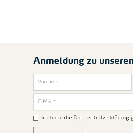
Anmeldung zu unsere
Ich habe die
Datenschutzerklärung
g