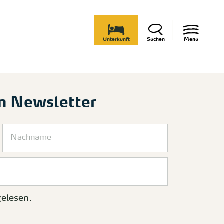
Unterkunft
Suchen
Menü
m Newsletter
elesen.