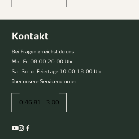
Kontakt
Bei Fragen erreichst du uns
Mo.-Fr. 08:00-20:00 Uhr
Sa.-So. u. Feiertage 10:00-18:00 Uhr
über unsere Servicenummer
0 46 81 - 3 00