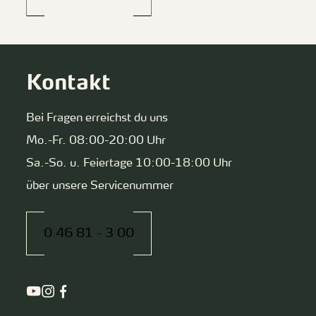
Kontakt
Bei Fragen erreichst du uns
Mo.-Fr. 08:00-20:00 Uhr
Sa.-So. u. Feiertage 10:00-18:00 Uhr
über unsere Servicenummer
0 46 81 - 3 00