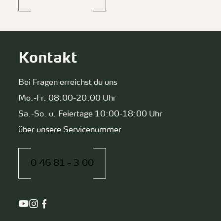
Kontakt
Bei Fragen erreichst du uns
Mo.-Fr. 08:00-20:00 Uhr
Sa.-So. u. Feiertage 10:00-18:00 Uhr
über unsere Servicenummer
0 46 81 - 3 00