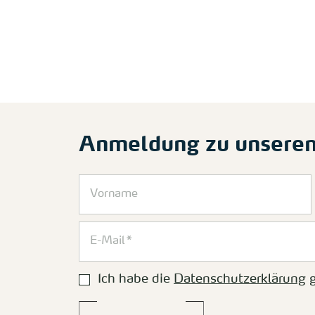
Anmeldung zu unsere
Ich habe die
Datenschutzerklärung
g