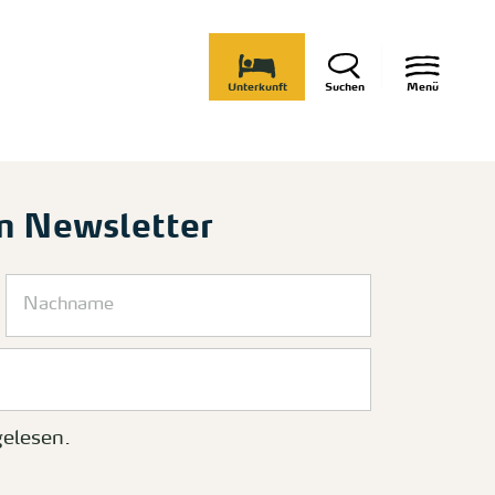
Unterkunft
Suchen
Menü
m Newsletter
elesen.