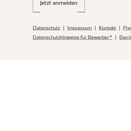
Jetzt anmelden
Datenschutz
Impressum
Kontakt
Pre
Datenschutzhinweise für Bewerber*
Barri