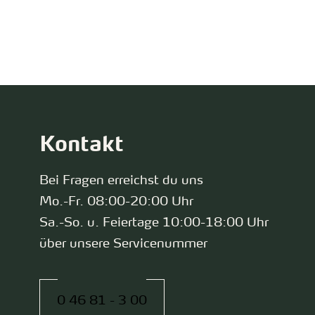
zurück zur Startseite
Kontakt
Bei Fragen erreichst du uns
Mo.-Fr. 08:00-20:00 Uhr
Sa.-So. u. Feiertage 10:00-18:00 Uhr
über unsere Servicenummer
0 46 81 - 3 00