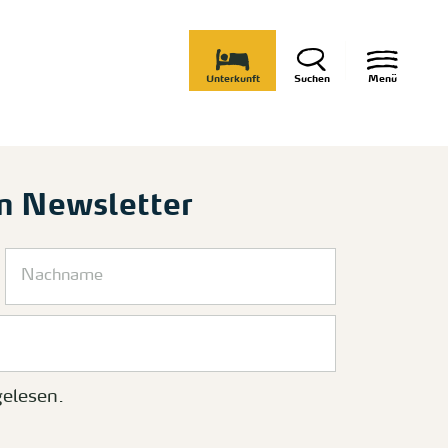
Unterkunft
Suchen
Menü
m Newsletter
elesen.