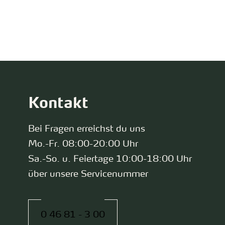
zurück zur Startseite
Kontakt
Bei Fragen erreichst du uns
Mo.-Fr. 08:00-20:00 Uhr
Sa.-So. u. Feiertage 10:00-18:00 Uhr
über unsere Servicenummer
0 46 81 - 3 00