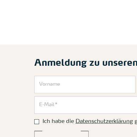
Anmeldung zu unsere
Ich habe die
Datenschutzerklärung
g