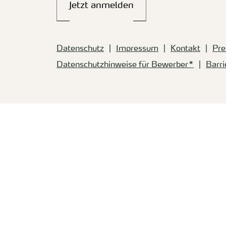
Jetzt anmelden
Datenschutz
Impressum
Kontakt
Pre
Datenschutzhinweise für Bewerber*
Barri