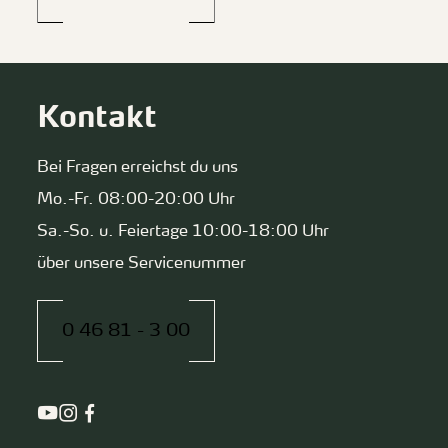
Kontakt
Bei Fragen erreichst du uns
Mo.-Fr. 08:00-20:00 Uhr
Sa.-So. u. Feiertage 10:00-18:00 Uhr
über unsere Servicenummer
0 46 81 - 3 00