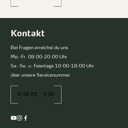
Kontakt
Bei Fragen erreichst du uns
Mo.-Fr. 08:00-20:00 Uhr
Sa.-So. u. Feiertage 10:00-18:00 Uhr
über unsere Servicenummer
0 46 81 - 3 00