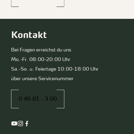
Kontakt
Bei Fragen erreichst du uns
Mo.-Fr. 08:00-20:00 Uhr
Sa.-So. u. Feiertage 10:00-18:00 Uhr
über unsere Servicenummer
0 46 81 - 3 00