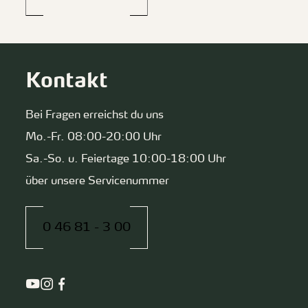
Kontakt
Bei Fragen erreichst du uns
Mo.-Fr. 08:00-20:00 Uhr
Sa.-So. u. Feiertage 10:00-18:00 Uhr
über unsere Servicenummer
0 46 81 - 3 00