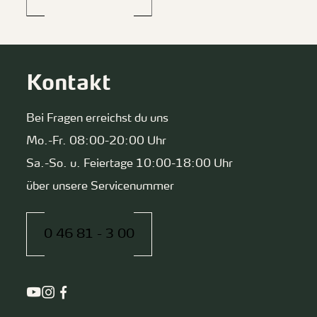
Kontakt
Bei Fragen erreichst du uns
Mo.-Fr. 08:00-20:00 Uhr
Sa.-So. u. Feiertage 10:00-18:00 Uhr
über unsere Servicenummer
0 46 81 - 3 00