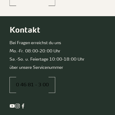
Kontakt
Bei Fragen erreichst du uns
Mo.-Fr. 08:00-20:00 Uhr
Sa.-So. u. Feiertage 10:00-18:00 Uhr
über unsere Servicenummer
0 46 81 - 3 00