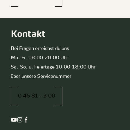
Kontakt
Bei Fragen erreichst du uns
Mo.-Fr. 08:00-20:00 Uhr
Sa.-So. u. Feiertage 10:00-18:00 Uhr
über unsere Servicenummer
0 46 81 - 3 00