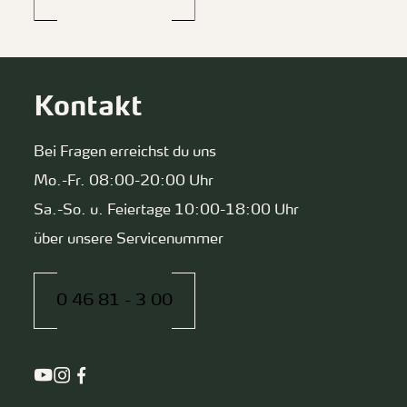
Kontakt
Bei Fragen erreichst du uns
Mo.-Fr. 08:00-20:00 Uhr
Sa.-So. u. Feiertage 10:00-18:00 Uhr
über unsere Servicenummer
0 46 81 - 3 00