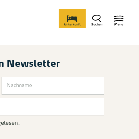
Unterkunft
Suchen
Menü
m Newsletter
elesen.