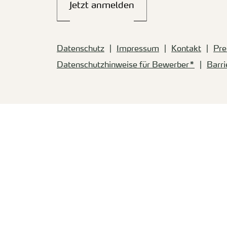
Jetzt anmelden
Datenschutz
Impressum
Kontakt
Pre
Datenschutzhinweise für Bewerber*
Barri