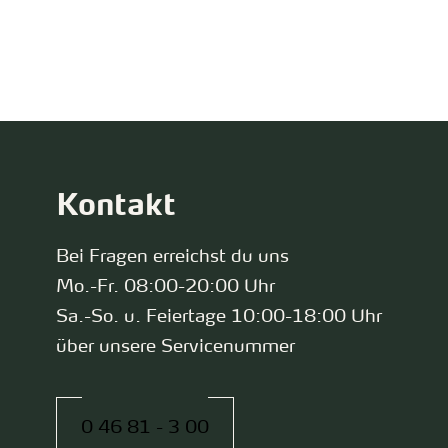
zurück zur Startseite
Kontakt
Bei Fragen erreichst du uns
Mo.-Fr. 08:00-20:00 Uhr
Sa.-So. u. Feiertage 10:00-18:00 Uhr
über unsere Servicenummer
0 46 81 - 3 00