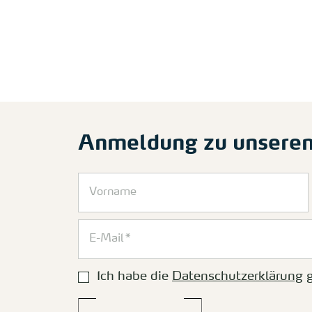
Anmeldung zu unsere
Ich habe die
Datenschutzerklärung
g