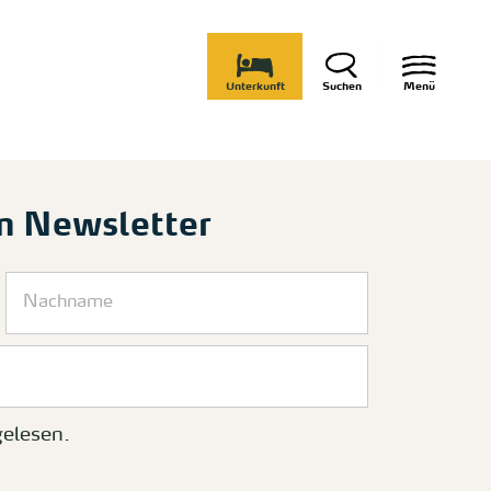
Unterkunft
Suchen
Menü
m Newsletter
elesen.