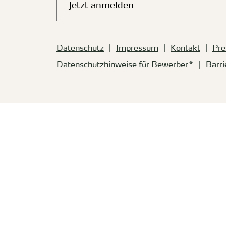
Jetzt anmelden
Datenschutz
Impressum
Kontakt
Pre
Datenschutzhinweise für Bewerber*
Barri