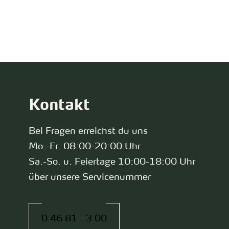
zurück zur Startseite
Kontakt
Bei Fragen erreichst du uns
Mo.-Fr. 08:00-20:00 Uhr
Sa.-So. u. Feiertage 10:00-18:00 Uhr
über unsere Servicenummer
0 46 81 - 3 00