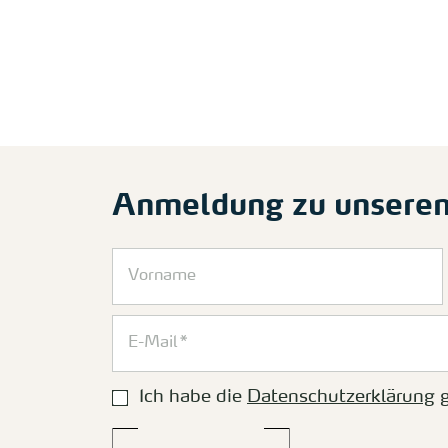
Anmeldung zu unsere
Ich habe die
Datenschutzerklärung
g