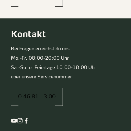
Kontakt
Bei Fragen erreichst du uns
Mo.-Fr. 08:00-20:00 Uhr
Sa.-So. u. Feiertage 10:00-18:00 Uhr
über unsere Servicenummer
0 46 81 - 3 00