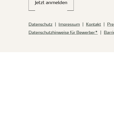
Jetzt anmelden
Datenschutz
Impressum
Kontakt
Pre
Datenschutzhinweise für Bewerber*
Barri