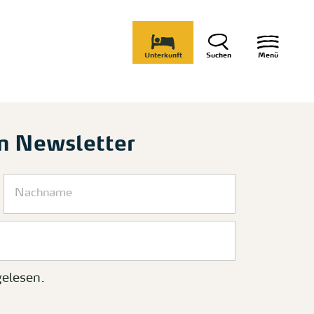
Unterkunft
Suchen
Menü
m Newsletter
elesen.