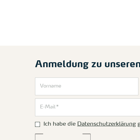
Anmeldung zu unsere
Ich habe die
Datenschutzerklärung
g