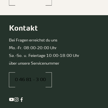
Kontakt
Bei Fragen erreichst du uns
Mo.-Fr. 08:00-20:00 Uhr
Sa.-So. u. Feiertage 10:00-18:00 Uhr
über unsere Servicenummer
0 46 81 - 3 00