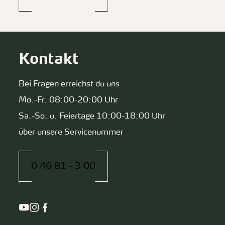
Kontakt
Bei Fragen erreichst du uns
Mo.-Fr. 08:00-20:00 Uhr
Sa.-So. u. Feiertage 10:00-18:00 Uhr
über unsere Servicenummer
0 46 81 - 3 00