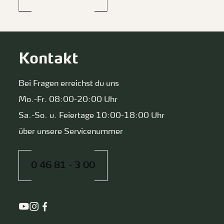
Kontakt
Bei Fragen erreichst du uns
Mo.-Fr. 08:00-20:00 Uhr
Sa.-So. u. Feiertage 10:00-18:00 Uhr
über unsere Servicenummer
0 46 81 - 3 00