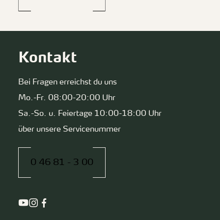
Kontakt
Bei Fragen erreichst du uns
Mo.-Fr. 08:00-20:00 Uhr
Sa.-So. u. Feiertage 10:00-18:00 Uhr
über unsere Servicenummer
0 46 81 - 3 00