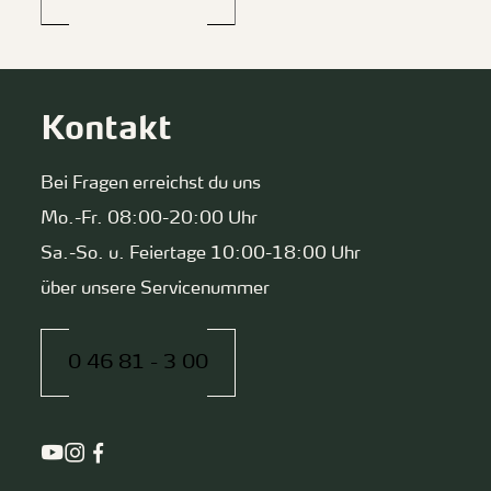
Kontakt
Bei Fragen erreichst du uns
Mo.-Fr. 08:00-20:00 Uhr
Sa.-So. u. Feiertage 10:00-18:00 Uhr
über unsere Servicenummer
0 46 81 - 3 00