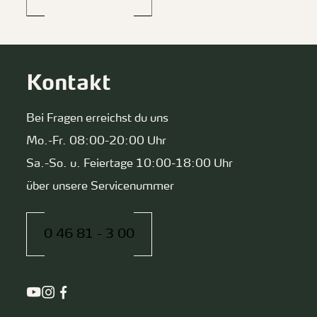
Kontakt
Bei Fragen erreichst du uns
Mo.-Fr. 08:00-20:00 Uhr
Sa.-So. u. Feiertage 10:00-18:00 Uhr
über unsere Servicenummer
0 46 81 - 3 00