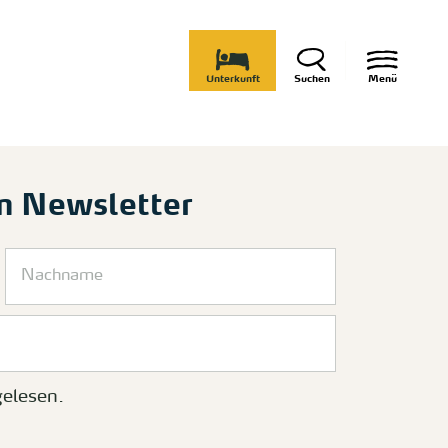
Unterkunft
Suchen
Menü
m Newsletter
elesen.