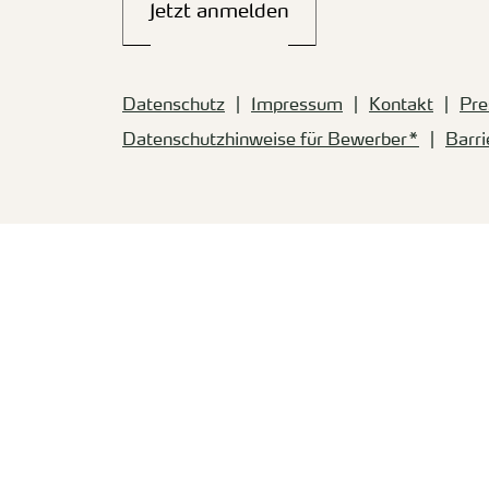
Jetzt anmelden
Datenschutz
Impressum
Kontakt
Pre
Datenschutzhinweise für Bewerber*
Barri