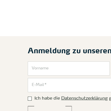
Anmeldung zu unsere
Ich habe die
Datenschutzerklärung
g