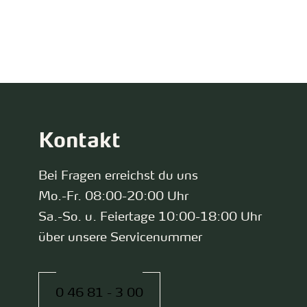
zurück zur Startseite
Kontakt
Bei Fragen erreichst du uns
Mo.-Fr. 08:00-20:00 Uhr
Sa.-So. u. Feiertage 10:00-18:00 Uhr
über unsere Servicenummer
0 46 81 - 3 00