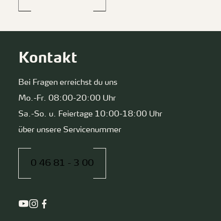
Kontakt
Bei Fragen erreichst du uns
Mo.-Fr. 08:00-20:00 Uhr
Sa.-So. u. Feiertage 10:00-18:00 Uhr
über unsere Servicenummer
0 46 81 - 3 00