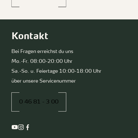
Kontakt
Bei Fragen erreichst du uns
Mo.-Fr. 08:00-20:00 Uhr
Sa.-So. u. Feiertage 10:00-18:00 Uhr
über unsere Servicenummer
0 46 81 - 3 00